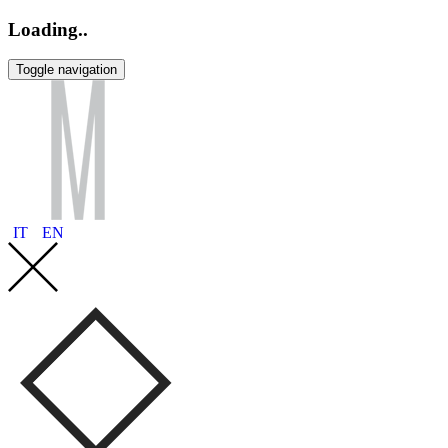
Loading..
Toggle navigation
IT
EN